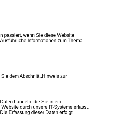
n passiert, wenn Sie diese Website
. Ausführliche Informationen zum Thema
 Sie dem Abschnitt „Hinweis zur
Daten handeln, die Sie in ein
 Website durch unsere IT-Systeme erfasst.
 Die Erfassung dieser Daten erfolgt