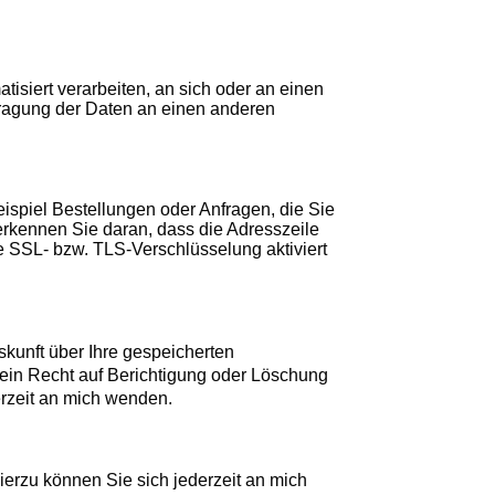
tisiert verarbeiten, an sich oder an einen
tragung der Daten an einen anderen
ispiel Bestellungen oder Anfragen, die Sie
erkennen Sie daran, dass die Adresszeile
ie SSL- bzw. TLS-Verschlüsselung aktiviert
kunft über Ihre gespeicherten
ein Recht auf Berichtigung oder Löschung
rzeit an mich wenden.
erzu können Sie sich jederzeit an mich