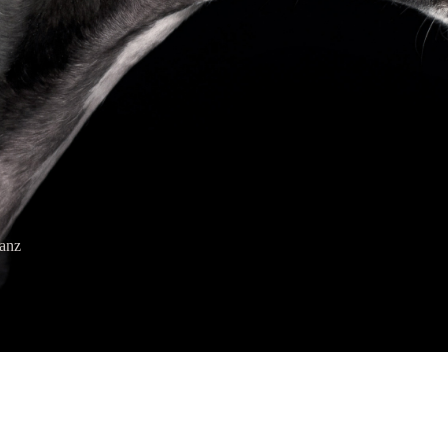
HUNDEFOTOGRA
anz