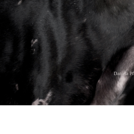
Daniela Pf